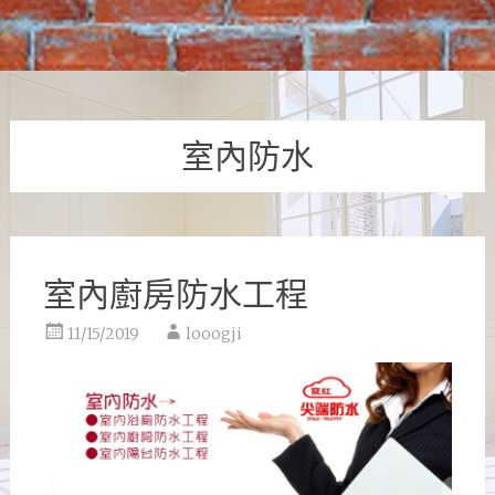
室內防水
室內廚房防水工程
11/15/2019
looogji