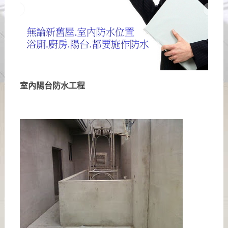
室內陽台防水工程