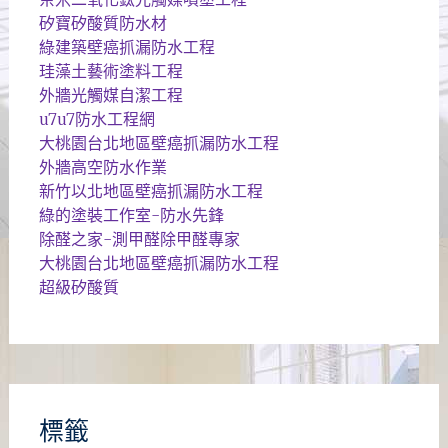
矽寶矽酸質防水材
綠建築壁癌抓漏防水工程
珪藻土藝術塗料工程
外牆光觸媒自潔工程
u7u7防水工程網
大桃園台北地區壁癌抓漏防水工程
外牆高空防水作業
新竹以北地區壁癌抓漏防水工程
綠的塗裝工作室-防水先鋒
除醛之家-測甲醛除甲醛專家
大桃園台北地區壁癌抓漏防水工程
超級矽酸質
標籤