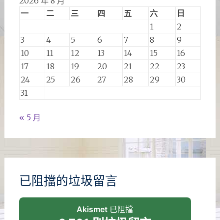
2026 年 8 月
一
二
三
四
五
六
日
1
2
3
4
5
6
7
8
9
10
11
12
13
14
15
16
17
18
19
20
21
22
23
24
25
26
27
28
29
30
31
« 5 月
已阻擋的垃圾留言
Akismet
已阻擋