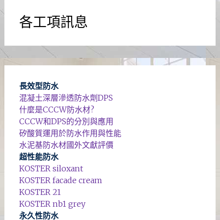
各工項訊息
長效型防水
混凝土深層滲透防水劑DPS
什麼是CCCW防水材?
CCCW和DPS的分別與應用
矽酸質運用於防水作用與性能
水泥基防水材國外文獻評價
超性能防水
KOSTER siloxant
KOSTER facade cream
KOSTER 21
KOSTER nb1 grey
永久性防水