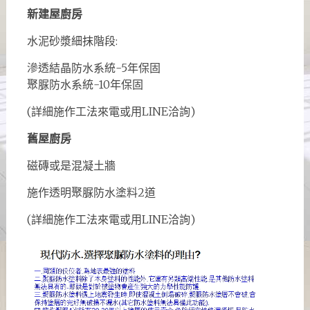
新建屋廚房
水泥砂漿細抹階段:
滲透結晶防水系統-5年保固
聚脲防水系統-10年保固
(詳細施作工法來電或用LINE洽詢)
舊屋廚房
磁磚或是混凝土牆
施作透明聚脲防水塗料2道
(詳細施作工法來電或用LINE洽詢)