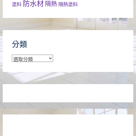
防水材
隔熱
塗料
隔熱塗料
分類
分
類