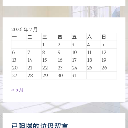
2026 年 7 月
一
二
三
四
五
六
日
1
2
3
4
5
6
7
8
9
10
11
12
13
14
15
16
17
18
19
20
21
22
23
24
25
26
27
28
29
30
31
« 5 月
已阻擋的垃圾留言