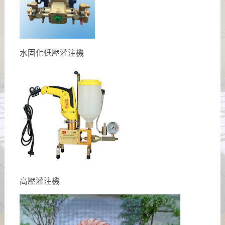
水固化低壓灌注機
高壓灌注機