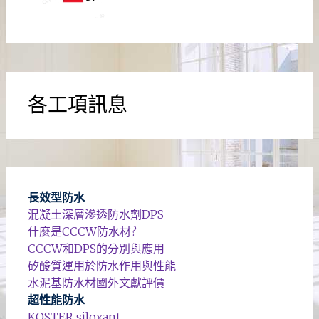
各工項訊息
長效型防水
混凝土深層滲透防水劑DPS
什麼是CCCW防水材?
CCCW和DPS的分別與應用
矽酸質運用於防水作用與性能
水泥基防水材國外文獻評價
超性能防水
KOSTER siloxant