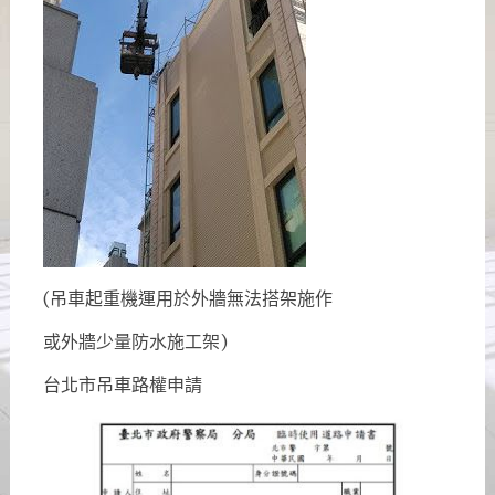
(吊車起重機運用於外牆無法搭架施作
或外牆少量防水施工架)
台北市吊車路權申請