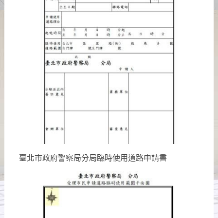
臺北市政府警察局分局臨時使用道路申請書