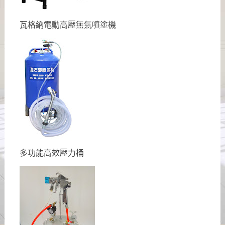
瓦格納電動高壓無氣噴塗機
多功能高效壓力桶