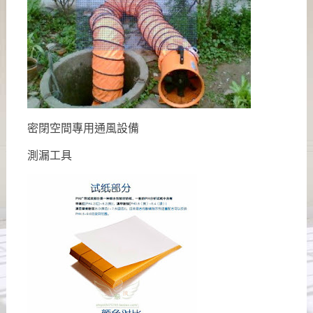
密閉空間專用通風設備
測漏工具