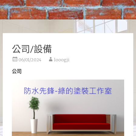
公司/設備
06/01/2024
looogji
公司